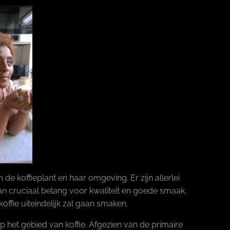
de koffieplant en haar omgeving. Er zijn allerlei
an cruciaal belang voor kwaliteit en goede smaak.
ffie uiteindelijk zal gaan smaken.
op het gebied van koffie. Afgezien van de primaire